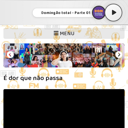
Domingão total - Parte 01
MENU
É dor que não passa