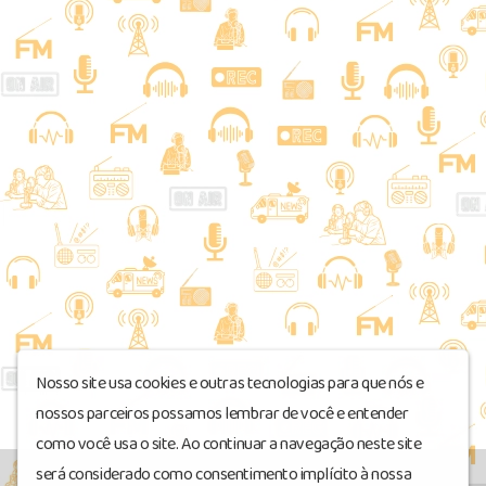
Nosso site usa cookies e outras tecnologias para que nós e
nossos parceiros possamos lembrar de você e entender
como você usa o site. Ao continuar a navegação neste site
será considerado como consentimento implícito à nossa