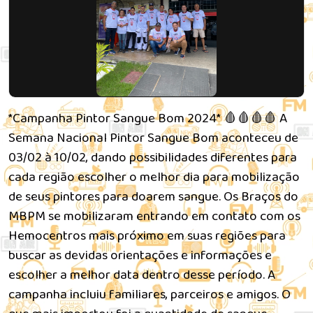
*Campanha Pintor Sangue Bom 2024* 🩸🩸🩸🩸 A
Semana Nacional Pintor Sangue Bom aconteceu de
03/02 à 10/02, dando possibilidades diferentes para
cada região escolher o melhor dia para mobilização
de seus pintores para doarem sangue. Os Braços do
MBPM se mobilizaram entrando em contato com os
Hemocentros mais próximo em suas regiões para
buscar as devidas orientações e informações e
escolher a melhor data dentro desse período. A
campanha incluiu familiares, parceiros e amigos. O